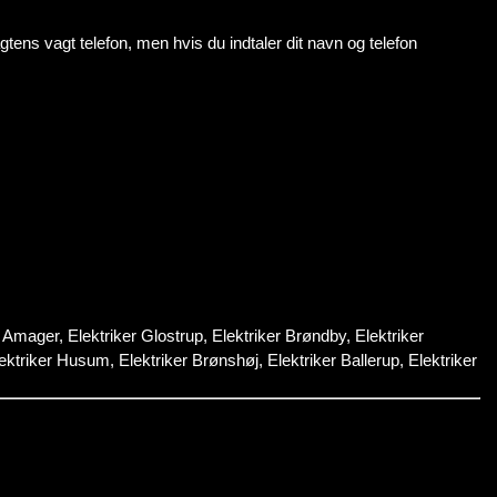
agtens vagt telefon, men hvis du indtaler dit navn og telefon
Amager, Elektriker Glostrup, Elektriker Brøndby, Elektriker
ktriker Husum, Elektriker Brønshøj, Elektriker Ballerup, Elektriker